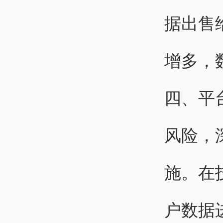
据出售
增多，
四、平
风险，
施。在
户数据