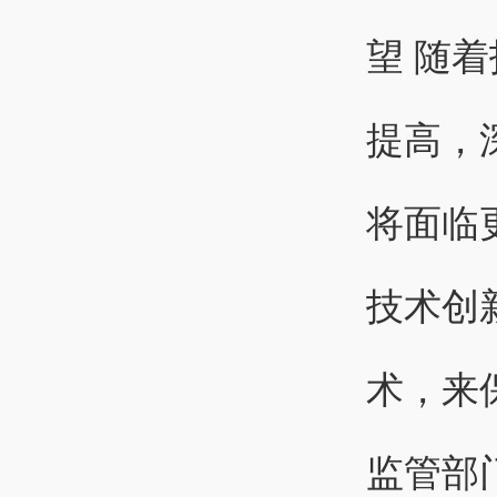
望 随
提高，
将面临
技术创
术，来
监管部