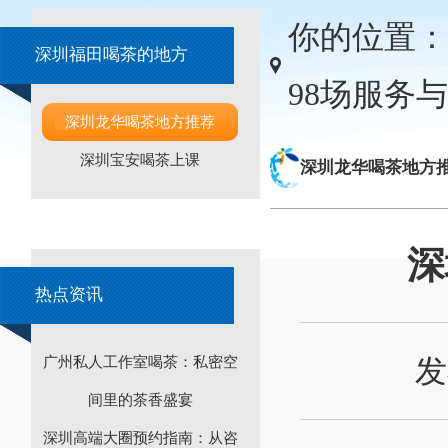
你的位置：
深圳福田喝茶的地方
98场服务
深圳龙华喝茶地方推荐
深圳宝安喝茶上课
深圳龙华喝茶地方
深
热点资讯
发
广州私人工作室喝茶：私密空
间里的茶香盛宴
深圳高端大圈预约指南：从咨