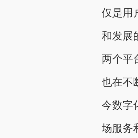
仅是用
和发展
两个平
也在不
今数字
场服务