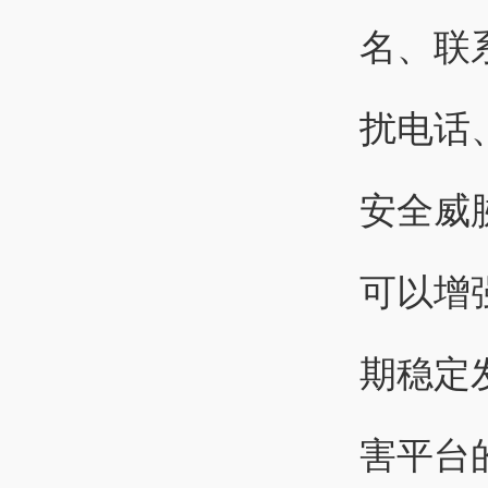
名、联
扰电话
安全威
可以增
期稳定
害平台