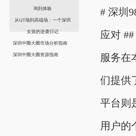
询到体验
# 深
从QT场到高端场：一个深圳
应对 #
女孩的逆袭日记
深圳中圈大圈市场分析指南
服务在
深圳中圈大圈资源指南
们提供
平台则
用户的