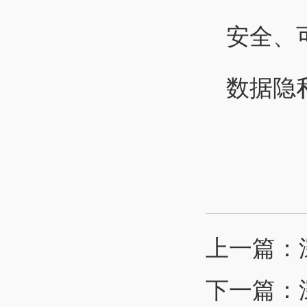
安全、
数据隐
上一篇：
下一篇：